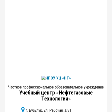
Частное профессиональное образовательное учреждение
Учебный центр «Нефтегазовые
Технологии»
г. Бузулук, ул. Рабочая, д.81